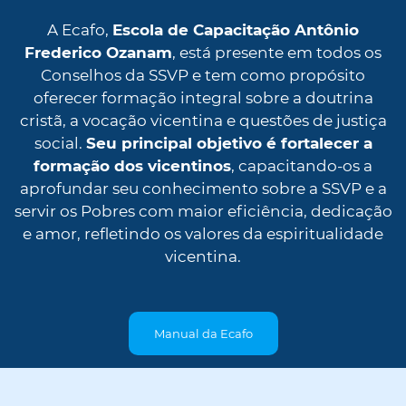
A Ecafo,
Escola de Capacitação Antônio
Frederico Ozanam
, está presente em todos os
Conselhos da SSVP e tem como propósito
oferecer formação integral sobre a doutrina
cristã, a vocação vicentina e questões de justiça
social.
Seu principal objetivo é fortalecer a
formação dos vicentinos
, capacitando-os a
aprofundar seu conhecimento sobre a SSVP e a
servir os Pobres com maior eficiência, dedicação
e amor, refletindo os valores da espiritualidade
vicentina.
Manual da Ecafo