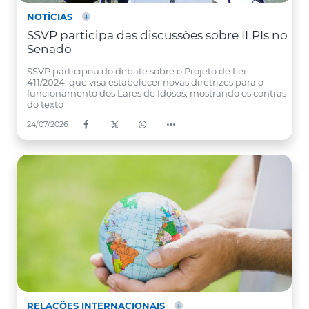
NOTÍCIAS
SSVP participa das discussões sobre ILPIs no
Senado
SSVP participou do debate sobre o Projeto de Lei
411/2024, que visa estabelecer novas diretrizes para o
funcionamento dos Lares de Idosos, mostrando os contras
do texto
24/07/2026
RELAÇÕES INTERNACIONAIS