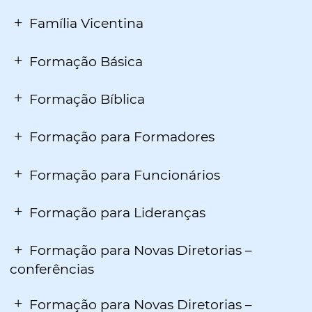
Família Vicentina
Formação Básica
Formação Bíblica
Formação para Formadores
Formação para Funcionários
Formação para Lideranças
Formação para Novas Diretorias –
conferências
Formação para Novas Diretorias –