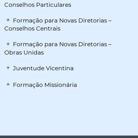
Conselhos Particulares
Formação para Novas Diretorias –
Conselhos Centrais
Formação para Novas Diretorias –
Obras Unidas
Juventude Vicentina
Formação Missionária