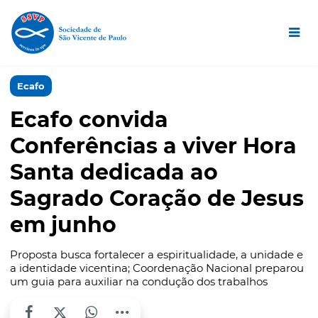
Ecafo
Ecafo convida
Conferências a viver Hora
Santa dedicada ao
Sagrado Coração de Jesus
em junho
Proposta busca fortalecer a espiritualidade, a unidade e
a identidade vicentina; Coordenação Nacional preparou
um guia para auxiliar na condução dos trabalhos