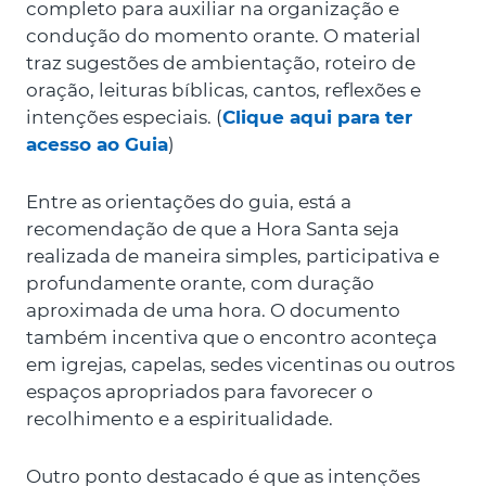
completo para auxiliar na organização e
condução do momento orante. O material
traz sugestões de ambientação, roteiro de
oração, leituras bíblicas, cantos, reflexões e
intenções especiais. (
Clique aqui para ter
acesso ao Guia
)
Entre as orientações do guia, está a
recomendação de que a Hora Santa seja
realizada de maneira simples, participativa e
profundamente orante, com duração
aproximada de uma hora. O documento
também incentiva que o encontro aconteça
em igrejas, capelas, sedes vicentinas ou outros
espaços apropriados para favorecer o
recolhimento e a espiritualidade.
Outro ponto destacado é que as intenções