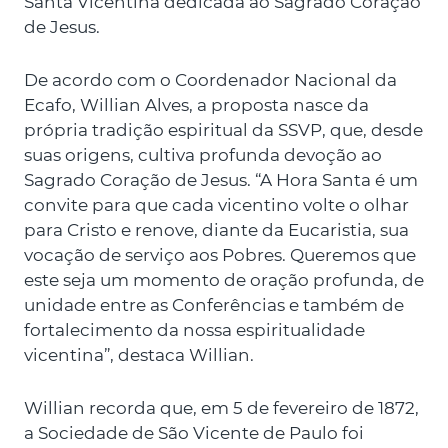
Santa Vicentina dedicada ao Sagrado Coração
de Jesus.
De acordo com o Coordenador Nacional da
Ecafo, Willian Alves, a proposta nasce da
própria tradição espiritual da SSVP, que, desde
suas origens, cultiva profunda devoção ao
Sagrado Coração de Jesus. “A Hora Santa é um
convite para que cada vicentino volte o olhar
para Cristo e renove, diante da Eucaristia, sua
vocação de serviço aos Pobres. Queremos que
este seja um momento de oração profunda, de
unidade entre as Conferências e também de
fortalecimento da nossa espiritualidade
vicentina”, destaca Willian.
Willian recorda que, em 5 de fevereiro de 1872,
a Sociedade de São Vicente de Paulo foi