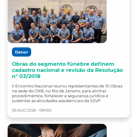
Denor
Obras do segmento fúnebre definem
cadastro nacional e revisão da Resolução
nº 03/2018
II Encontro Nacional reuniu representantes de 10 Obras
na sede do CNB, no Rio de Janeiro, para alinhar
procedimentos, fortalecer a segurança jurídica e
sustentar as atividades assistenciais da SSVP
06 AGO 2026 - 09H00