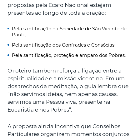
propostas pela Ecafo Nacional estejam
presentes ao longo de toda a oração:
Pela santificação da Sociedade de São Vicente de
Paulo;
Pela santificação dos Confrades e Consócias;
Pela santificação, proteção e amparo dos Pobres.
O roteiro também reforça a ligação entre a
espiritualidade e a missão vicentina. Em um
dos trechos da meditação, o guia lembra que
“não servimos ideias, nem apenas causas,
servimos uma Pessoa viva, presente na
Eucaristia e nos Pobres”.
A proposta ainda incentiva que Conselhos
Particulares organizem momentos conjuntos