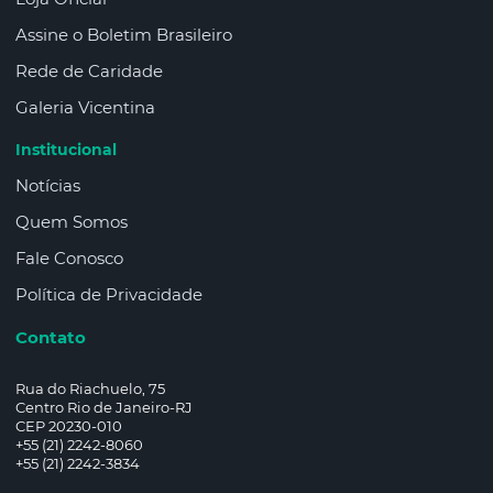
Assine o Boletim Brasileiro
Rede de Caridade
Galeria Vicentina
Institucional
Notícias
Quem Somos
Fale Conosco
Política de Privacidade
Contato
Rua do Riachuelo, 75
Centro Rio de Janeiro-RJ
CEP 20230-010
+55 (21) 2242-8060
+55 (21) 2242-3834