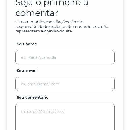
Seja o primeiro a
comentar
Os comentários e avaliações são de
responsabilidade exclusiva de seus autores e não
representam a opinião do site.
Seu nome
Seu e-mail
Seu comentário