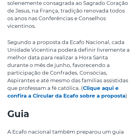
solenemente consagrada ao Sagrado Coração
de Jesus, na França, tradição renovada todos
os anos nas Conferências e Conselhos
vicentinos.
Segundo a proposta da Ecafo Nacional, cada
Unidade Vicentina poderá definir livremente a
melhor data para realizar a Hora Santa
durante o mês de junho, favorecendo a
participação de Confrades, Consócias,
Aspirantes e até mesmo das famílias assistidas
que professam a fé católica. (
Clique aqui e
confira a Circular da Ecafo sobre a proposta
)
Guia
A Ecafo nacional também preparou um guia