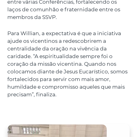
entre várias Conferências, fortalecendo os
laços de comunhão e fraternidade entre os
membros da SSVP.
Para Willian, a expectativa é que a iniciativa
ajude os vicentinos a redescobrirem a
centralidade da oração na vivência da
caridade. “A espiritualidade sempre foi o
coração da missão vicentina. Quando nos
colocamos diante de Jesus Eucarístico, somos
fortalecidos para servir com mais amor,
humildade e compromisso aqueles que mais
precisam”, finaliza.