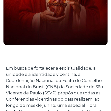
Em busca de fortalecer a espiritualidade, a
unidade e a identidade vicentina, a
Coordenação Nacional da Ecafo do Conselho
Nacional do Brasil (CNB) da Sociedade de São
Vicente de Paulo (SSVP) propôs que todas as
Conferências vicentinas do país realizem, ao
longo do mês de junho, uma especial Hora