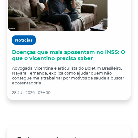
Notícias
Doenças que mais aposentam no INSS: O
que o vicentino precisa saber
Advogada, vicentina e articulista do Boletim Brasileiro,
Nayara Fernanda, explica como ajudar quem não
consegue mais trabalhar por motivos de saúde a buscar
aposentadoria
28 JUL 2026 - 09H00