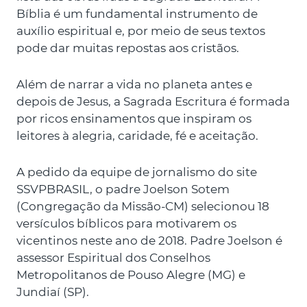
Bíblia é um fundamental instrumento de
auxílio espiritual e, por meio de seus textos
pode dar muitas repostas aos cristãos.
Além de narrar a vida no planeta antes e
depois de Jesus, a Sagrada Escritura é formada
por ricos ensinamentos que inspiram os
leitores à alegria, caridade, fé e aceitação.
A pedido da equipe de jornalismo do site
SSVPBRASIL, o padre Joelson Sotem
(Congregação da Missão-CM) selecionou 18
versículos bíblicos para motivarem os
vicentinos neste ano de 2018. Padre Joelson é
assessor Espiritual dos Conselhos
Metropolitanos de Pouso Alegre (MG) e
Jundiaí (SP).