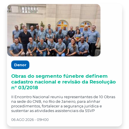
Denor
Obras do segmento fúnebre definem
cadastro nacional e revisão da Resolução
nº 03/2018
II Encontro Nacional reuniu representantes de 10 Obras
na sede do CNB, no Rio de Janeiro, para alinhar
procedimentos, fortalecer a segurança jurídica e
sustentar as atividades assistenciais da SSVP
06 AGO 2026 - 09H00