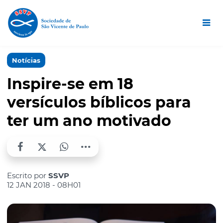
Notícias
Inspire-se em 18
versículos bíblicos para
ter um ano motivado
Escrito por
SSVP
12 JAN 2018 - 08H01