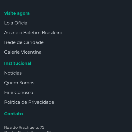
Visite agora
Loja Oficial
Assine o Boletim Brasileiro
Rede de Caridade
Galeria Vicentina
Institucional
Notícias
Quem Somos
Fale Conosco
Política de Privacidade
Contato
Rua do Riachuelo, 75