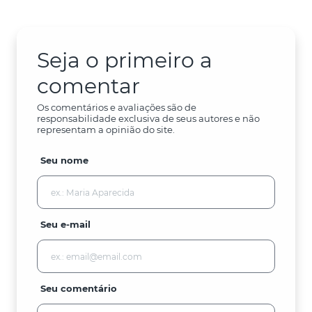
Seja o primeiro a
comentar
Os comentários e avaliações são de
responsabilidade exclusiva de seus autores e não
representam a opinião do site.
Seu nome
Seu e-mail
Seu comentário