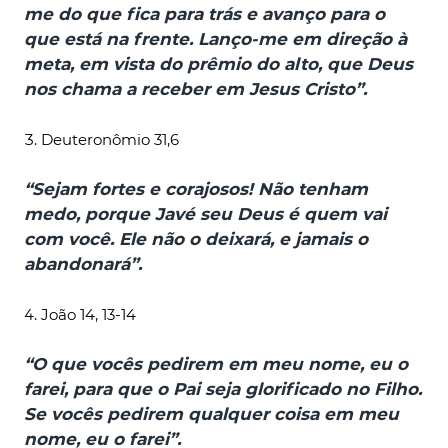
me do que fica para trás e avanço para o
que está na frente. Lanço-me em direção à
meta, em vista do prêmio do alto, que Deus
nos chama a receber em Jesus Cristo”.
Deuteronômio 31,6
“Sejam fortes e corajosos! Não tenham
medo, porque Javé seu Deus é quem vai
com você. Ele não o deixará, e jamais o
abandonará”.
João 14, 13-14
“O que vocês pedirem em meu nome, eu o
farei, para que o Pai seja glorificado no Filho.
Se vocês pedirem qualquer coisa em meu
nome, eu o farei”.