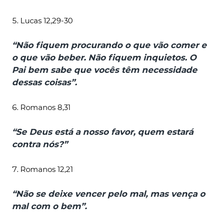
Lucas 12,29-30
“Não fiquem procurando o que vão comer e
o que vão beber. Não fiquem inquietos. O
Pai bem sabe que vocês têm necessidade
dessas coisas”.
Romanos 8,31
“Se Deus está a nosso favor, quem estará
contra nós?”
Romanos 12,21
“Não se deixe vencer pelo mal, mas vença o
mal com o bem”.