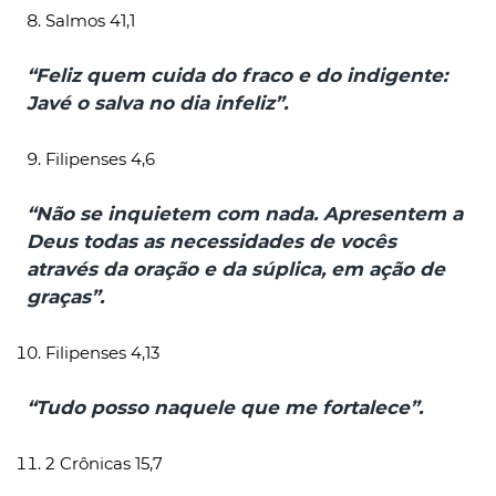
Salmos 41,1
“Feliz quem cuida do fraco e do indigente:
Javé o salva no dia infeliz”.
Filipenses 4,6
“Não se inquietem com nada. Apresentem a
Deus todas as necessidades de vocês
através da oração e da súplica, em ação de
graças”.
Filipenses 4,13
“Tudo posso naquele que me fortalece”.
2 Crônicas 15,7