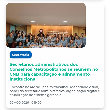
Secretaria
Secretários administrativos dos
Conselhos Metropolitanos se reúnem no
CNB para capacitação e alinhamento
institucional
Encontro no Rio de Janeiro trabalhou identidade visual,
papel do secretário administrativo, organização digital e
atualização do sistema gerencial
05 AGO 2026 - 09H00