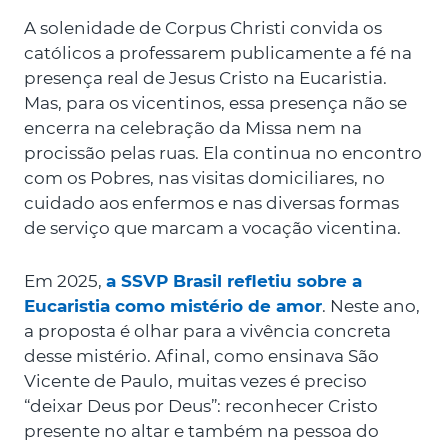
A solenidade de Corpus Christi convida os
católicos a professarem publicamente a fé na
presença real de Jesus Cristo na Eucaristia.
Mas, para os vicentinos, essa presença não se
encerra na celebração da Missa nem na
procissão pelas ruas. Ela continua no encontro
com os Pobres, nas visitas domiciliares, no
cuidado aos enfermos e nas diversas formas
de serviço que marcam a vocação vicentina.
Em 2025,
a SSVP Brasil refletiu sobre a
Eucaristia como mistério de amor
. Neste ano,
a proposta é olhar para a vivência concreta
desse mistério. Afinal, como ensinava São
Vicente de Paulo, muitas vezes é preciso
“deixar Deus por Deus”: reconhecer Cristo
presente no altar e também na pessoa do