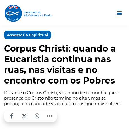
Assessoria Espiritual
Corpus Christi: quando a
Eucaristia continua nas
ruas, nas visitas e no
encontro com os Pobres
Durante o Corpus Christi, vicentino testemunha que a
presença de Cristo não termina no altar, mas se
prolonga na caridade vivida junto aos que mais sofrem