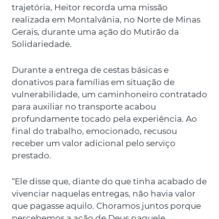
trajetória, Heitor recorda uma missão
realizada em Montalvânia, no Norte de Minas
Gerais, durante uma ação do Mutirão da
Solidariedade.
Durante a entrega de cestas básicas e
donativos para famílias em situação de
vulnerabilidade, um caminhoneiro contratado
para auxiliar no transporte acabou
profundamente tocado pela experiência. Ao
final do trabalho, emocionado, recusou
receber um valor adicional pelo serviço
prestado.
“Ele disse que, diante do que tinha acabado de
vivenciar naquelas entregas, não havia valor
que pagasse aquilo. Choramos juntos porque
percebemos a ação de Deus naquele