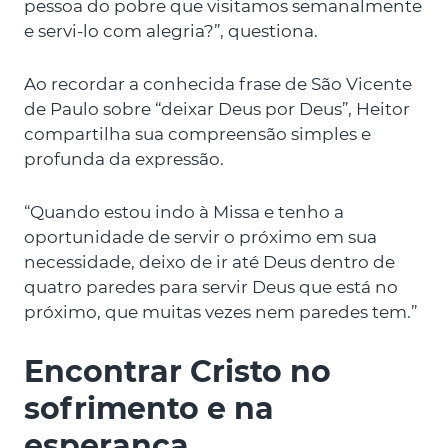
pessoa do pobre que visitamos semanalmente
e servi-lo com alegria?”, questiona.
Ao recordar a conhecida frase de São Vicente
de Paulo sobre “deixar Deus por Deus”, Heitor
compartilha sua compreensão simples e
profunda da expressão.
“Quando estou indo à Missa e tenho a
oportunidade de servir o próximo em sua
necessidade, deixo de ir até Deus dentro de
quatro paredes para servir Deus que está no
próximo, que muitas vezes nem paredes tem.”
Encontrar Cristo no
sofrimento e na
esperança