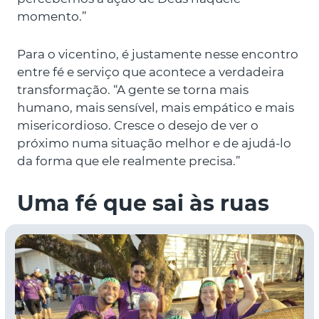
momento.”
Para o vicentino, é justamente nesse encontro
entre fé e serviço que acontece a verdadeira
transformação. “A gente se torna mais
humano, mais sensível, mais empático e mais
misericordioso. Cresce o desejo de ver o
próximo numa situação melhor e de ajudá-lo
da forma que ele realmente precisa.”
Uma fé que sai às ruas