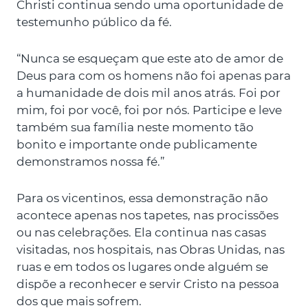
Christi continua sendo uma oportunidade de
testemunho público da fé.
“Nunca se esqueçam que este ato de amor de
Deus para com os homens não foi apenas para
a humanidade de dois mil anos atrás. Foi por
mim, foi por você, foi por nós. Participe e leve
também sua família neste momento tão
bonito e importante onde publicamente
demonstramos nossa fé.”
Para os vicentinos, essa demonstração não
acontece apenas nos tapetes, nas procissões
ou nas celebrações. Ela continua nas casas
visitadas, nos hospitais, nas Obras Unidas, nas
ruas e em todos os lugares onde alguém se
dispõe a reconhecer e servir Cristo na pessoa
dos que mais sofrem.