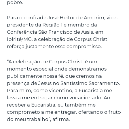
pobre.
Para o confrade José Heitor de Amorim, vice-
presidente da Região 1 e membro da
Conferência São Francisco de Assis, em
Ibirité/MG, a celebração de Corpus Christi
reforça justamente esse compromisso.
“A celebração de Corpus Christi é um
momento especial onde demonstramos
publicamente nossa fé, que cremos na
presença de Jesus no Santíssimo Sacramento.
Para mim, como vicentino, a Eucaristia me
leva a me entregar como vocacionado. Ao
receber a Eucaristia, eu também me
comprometo a me entregar, ofertando o fruto
do meu trabalho”, afirma.