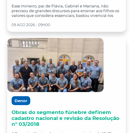
Esse mineiro, pai de Flávia, Gabriel e Mariana, não
precisou de grandes discursos para ensinar aos filhos os
valores que considera essenciais, bastou vivenciá-los
09 AGO 2026 - 09H00
Denor
Obras do segmento fúnebre definem
cadastro nacional e revisão da Resolução
nº 03/2018