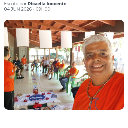
Escrito por
Ricaella Inocente
04 JUN 2026 - 09H00