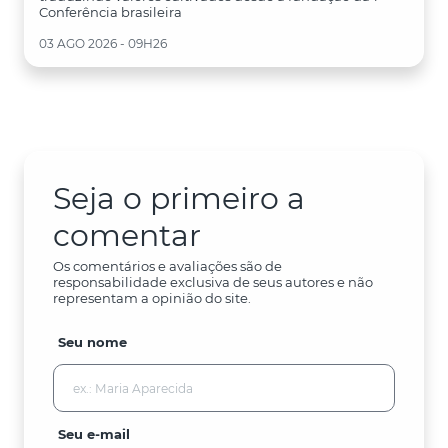
Conferência brasileira
03 AGO 2026 - 09H26
Seja o primeiro a
comentar
Os comentários e avaliações são de
responsabilidade exclusiva de seus autores e não
representam a opinião do site.
Seu nome
Seu e-mail