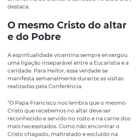
destaca.
O mesmo Cristo do altar
e do Pobre
A espiritualidade vicentina sempre enxergou
uma ligação inseparável entre a Eucaristia e a
caridade. Para Heitor, essa verdade se
manifesta semanalmente durante as visitas
realizadas pela Conferência.
“O Papa Francisco nos lembra que o mesmo
Cristo que recebemos no altar deve ser
reconhecido e servido no rosto e na carne dos
mais necessitados. Como não encontrar o
Cristo chagado, maltratado e excluído na