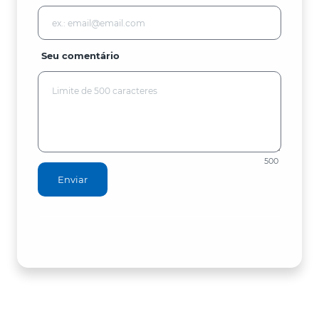
Seu comentário
500
Enviar