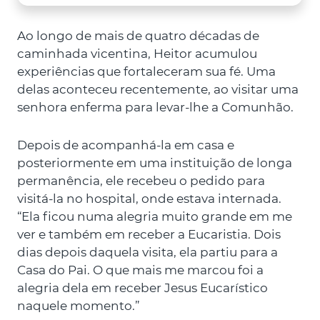
Ao longo de mais de quatro décadas de
caminhada vicentina, Heitor acumulou
experiências que fortaleceram sua fé. Uma
delas aconteceu recentemente, ao visitar uma
senhora enferma para levar-lhe a Comunhão.
Depois de acompanhá-la em casa e
posteriormente em uma instituição de longa
permanência, ele recebeu o pedido para
visitá-la no hospital, onde estava internada.
“Ela ficou numa alegria muito grande em me
ver e também em receber a Eucaristia. Dois
dias depois daquela visita, ela partiu para a
Casa do Pai. O que mais me marcou foi a
alegria dela em receber Jesus Eucarístico
naquele momento.”