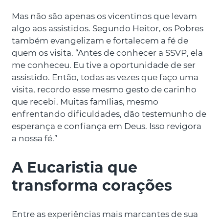
Mas não são apenas os vicentinos que levam
algo aos assistidos. Segundo Heitor, os Pobres
também evangelizam e fortalecem a fé de
quem os visita. “Antes de conhecer a SSVP, ela
me conheceu. Eu tive a oportunidade de ser
assistido. Então, todas as vezes que faço uma
visita, recordo esse mesmo gesto de carinho
que recebi. Muitas famílias, mesmo
enfrentando dificuldades, dão testemunho de
esperança e confiança em Deus. Isso revigora
a nossa fé.”
A Eucaristia que
transforma corações
Entre as experiências mais marcantes de sua