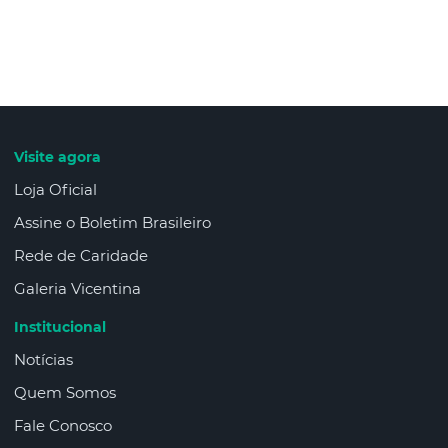
Visite agora
Loja Oficial
Assine o Boletim Brasileiro
Rede de Caridade
Galeria Vicentina
Institucional
Notícias
Quem Somos
Fale Conosco