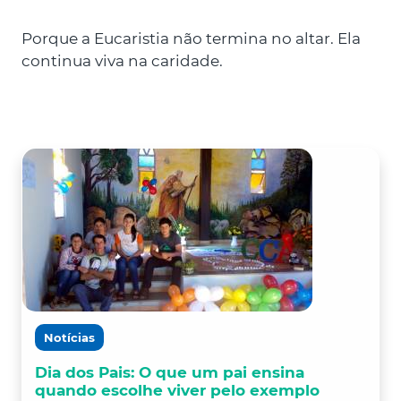
Porque a Eucaristia não termina no altar. Ela
continua viva na caridade.
Notícias
Dia dos Pais: O que um pai ensina
quando escolhe viver pelo exemplo