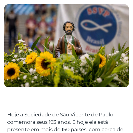
Hoje a Sociedade de São Vicente de Paulo
comemora seus 193 anos. E hoje ela está
presente em mais de 150 países, com cerca de