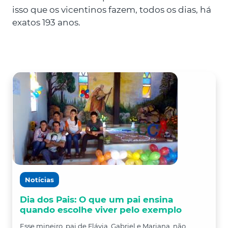
isso que os vicentinos fazem, todos os dias, há
exatos 193 anos.
Notícias
Dia dos Pais: O que um pai ensina
quando escolhe viver pelo exemplo
Esse mineiro, pai de Flávia, Gabriel e Mariana, não