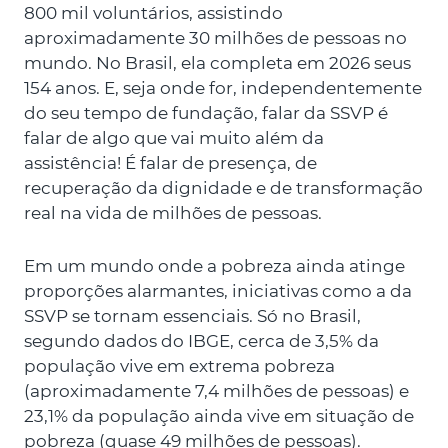
800 mil voluntários, assistindo
aproximadamente 30 milhões de pessoas no
mundo. No Brasil, ela completa em 2026 seus
154 anos. E, seja onde for, independentemente
do seu tempo de fundação, falar da SSVP é
falar de algo que vai muito além da
assistência! É falar de presença, de
recuperação da dignidade e de transformação
real na vida de milhões de pessoas.
Em um mundo onde a pobreza ainda atinge
proporções alarmantes, iniciativas como a da
SSVP se tornam essenciais. Só no Brasil,
segundo dados do IBGE, cerca de 3,5% da
população vive em extrema pobreza
(aproximadamente 7,4 milhões de pessoas) e
23,1% da população ainda vive em situação de
pobreza (quase 49 milhões de pessoas).