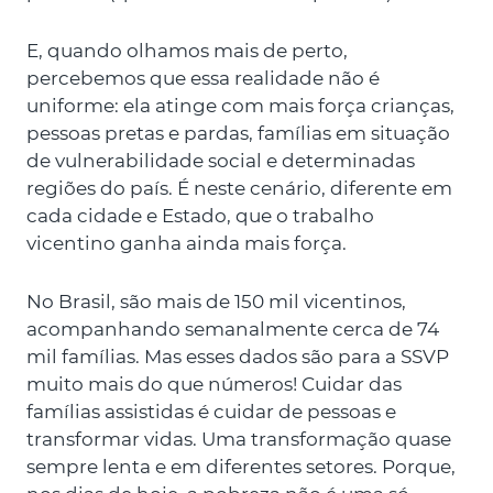
E, quando olhamos mais de perto,
percebemos que essa realidade não é
uniforme: ela atinge com mais força crianças,
pessoas pretas e pardas, famílias em situação
de vulnerabilidade social e determinadas
regiões do país. É neste cenário, diferente em
cada cidade e Estado, que o trabalho
vicentino ganha ainda mais força.
No Brasil, são mais de 150 mil vicentinos,
acompanhando semanalmente cerca de 74
mil famílias. Mas esses dados são para a SSVP
muito mais do que números! Cuidar das
famílias assistidas é cuidar de pessoas e
transformar vidas. Uma transformação quase
sempre lenta e em diferentes setores. Porque,