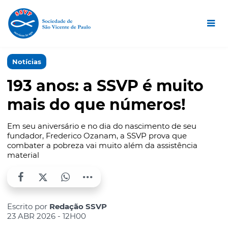
Notícias
193 anos: a SSVP é muito
mais do que números!
Em seu aniversário e no dia do nascimento de seu
fundador, Frederico Ozanam, a SSVP prova que
combater a pobreza vai muito além da assistência
material
Escrito por
Redação SSVP
23 ABR 2026 - 12H00