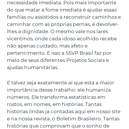
necessidade imediata. Pois mais importante
do que matar a fome imediata é ajudar essas
famílias ou assistidos a reconstruir caminhos e
caminhar com as próprias pernas, é devolver-
lhes a dignidade. O mesmo vale nos lares
vicentinos, onde cada idoso acolhido recebe
não apenas cuidado, mas afeto e
pertencimento. E isso a SSVP Brasil faz por
meio de seus diferentes Projetos Sociais e
ajudas humanitárias.
E talvez seja exatamente aí que está a maior
importância desse trabalho: ele humaniza
números. Ele transforma estatísticas em
rostos, em nomes, em histórias. Tantas
histórias lindas já contadas aqui em nosso site
e na nossa revista, o Boletim Brasileiro. Tantas
histórias que comprovam que o sonho de