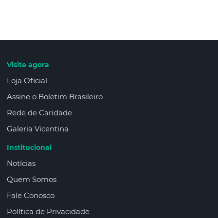
Visite agora
Loja Oficial
Assine o Boletim Brasileiro
Rede de Caridade
Galeria Vicentina
Institucional
Notícias
Quem Somos
Fale Conosco
Política de Privacidade