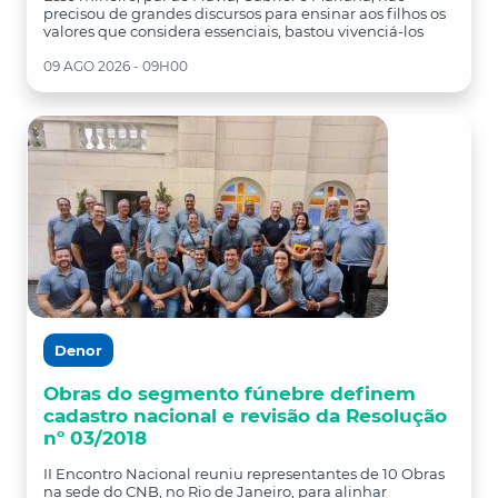
precisou de grandes discursos para ensinar aos filhos os
valores que considera essenciais, bastou vivenciá-los
09 AGO 2026 - 09H00
Denor
Obras do segmento fúnebre definem
cadastro nacional e revisão da Resolução
nº 03/2018
II Encontro Nacional reuniu representantes de 10 Obras
na sede do CNB, no Rio de Janeiro, para alinhar