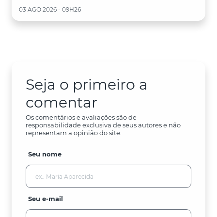
03 AGO 2026 - 09H26
Seja o primeiro a
comentar
Os comentários e avaliações são de
responsabilidade exclusiva de seus autores e não
representam a opinião do site.
Seu nome
Seu e-mail