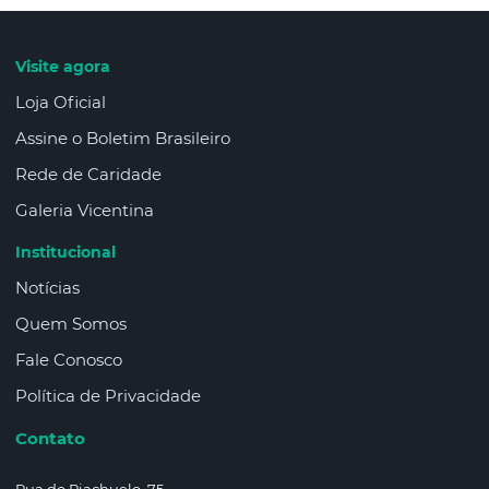
Visite agora
Loja Oficial
Assine o Boletim Brasileiro
Rede de Caridade
Galeria Vicentina
Institucional
Notícias
Quem Somos
Fale Conosco
Política de Privacidade
Contato
Rua do Riachuelo, 75