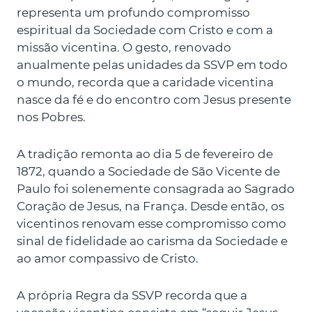
representa um profundo compromisso
espiritual da Sociedade com Cristo e com a
missão vicentina. O gesto, renovado
anualmente pelas unidades da SSVP em todo
o mundo, recorda que a caridade vicentina
nasce da fé e do encontro com Jesus presente
nos Pobres.
A tradição remonta ao dia 5 de fevereiro de
1872, quando a Sociedade de São Vicente de
Paulo foi solenemente consagrada ao Sagrado
Coração de Jesus, na França. Desde então, os
vicentinos renovam esse compromisso como
sinal de fidelidade ao carisma da Sociedade e
ao amor compassivo de Cristo.
A própria Regra da SSVP recorda que a