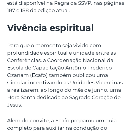
está disponível na Regra da SSVP, nas páginas
187 e 188 da edição atual.
Vivência espiritual
Para que o momento seja vivido com
profundidade espiritual e unidade entre as
Conferências, a Coordenação Nacional da
Escola de Capacitação Antônio Frederico
Ozanam (Ecafo) também publicou uma
Circular incentivando as Unidades Vicentinas
a realizarem, ao longo do mês de junho, uma
Hora Santa dedicada ao Sagrado Coração de
Jesus.
Além do convite, a Ecafo preparou um guia
completo para auxiliar na condução do