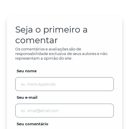
Seja o primeiro a
comentar
Os comentários e avaliações são de
responsabilidade exclusiva de seus autores e não
representam a opinião do site.
Seu nome
Seu e-mail
Seu comentário