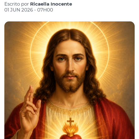
Escrito por
Ricaella Inocente
01 JUN 2026 - 07H00