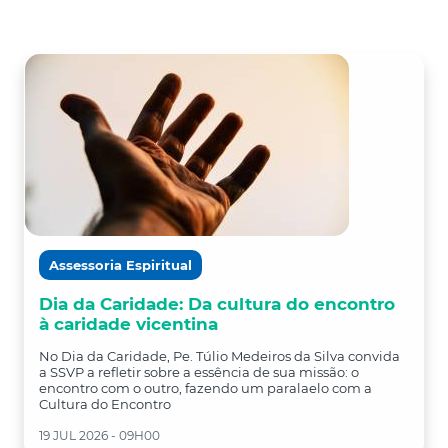
Assessoria Espiritual
Dia da Caridade: Da cultura do encontro
à caridade vicentina
No Dia da Caridade, Pe. Túlio Medeiros da Silva convida
a SSVP a refletir sobre a essência de sua missão: o
encontro com o outro, fazendo um paralaelo com a
Cultura do Encontro
19 JUL 2026 - 09H00