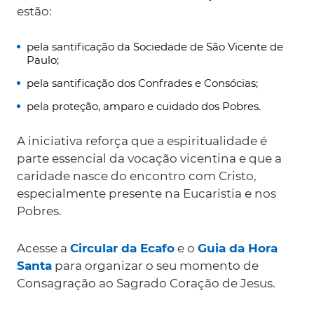
estão:
pela santificação da Sociedade de São Vicente de
Paulo;
pela santificação dos Confrades e Consócias;
pela proteção, amparo e cuidado dos Pobres.
A iniciativa reforça que a espiritualidade é
parte essencial da vocação vicentina e que a
caridade nasce do encontro com Cristo,
especialmente presente na Eucaristia e nos
Pobres.
Acesse a
Circular da Ecafo
e o
Guia da Hora
Santa
para organizar o seu momento de
Consagração ao Sagrado Coração de Jesus.