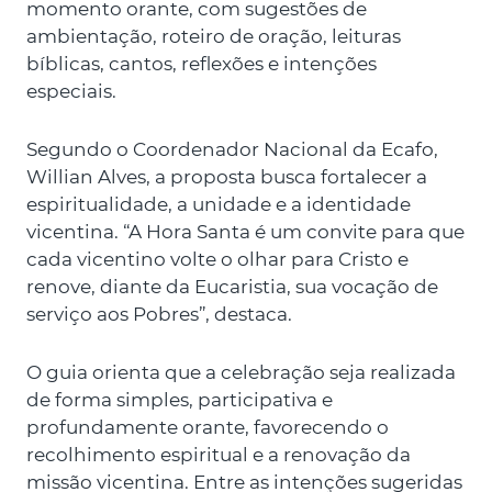
momento orante, com sugestões de
ambientação, roteiro de oração, leituras
bíblicas, cantos, reflexões e intenções
especiais.
Segundo o Coordenador Nacional da Ecafo,
Willian Alves, a proposta busca fortalecer a
espiritualidade, a unidade e a identidade
vicentina. “A Hora Santa é um convite para que
cada vicentino volte o olhar para Cristo e
renove, diante da Eucaristia, sua vocação de
serviço aos Pobres”, destaca.
O guia orienta que a celebração seja realizada
de forma simples, participativa e
profundamente orante, favorecendo o
recolhimento espiritual e a renovação da
missão vicentina. Entre as intenções sugeridas