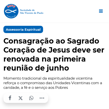
Assessoria Espiritual
Consagração ao Sagrado
Coração de Jesus deve ser
renovada na primeira
reunião de junho
Momento tradicional da espiritualidade vicentina
reforça o compromisso das Unidades Vicentinas com a
caridade, a fé e o serviço aos Pobres