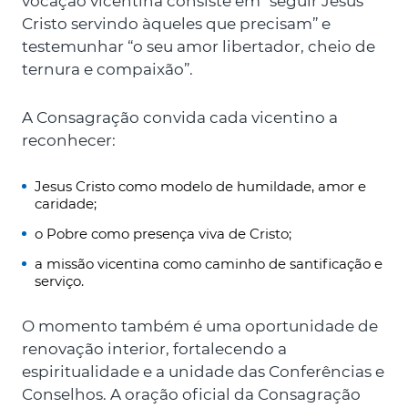
vocação vicentina consiste em “seguir Jesus
Cristo servindo àqueles que precisam” e
testemunhar “o seu amor libertador, cheio de
ternura e compaixão”.
A Consagração convida cada vicentino a
reconhecer:
Jesus Cristo como modelo de humildade, amor e
caridade;
o Pobre como presença viva de Cristo;
a missão vicentina como caminho de santificação e
serviço.
O momento também é uma oportunidade de
renovação interior, fortalecendo a
espiritualidade e a unidade das Conferências e
Conselhos. A oração oficial da Consagração