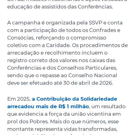
educação de assistidos das Conferências.
A campanha é organizada pela SSVP e conta
com a participação de todos os Confrades e
Consócias, reforçando o compromisso
coletivo com a Caridade. Os procedimentos de
arrecadação e recolhimento incluem o
registro correto dos valores nos caixas das
Conferências e dos Conselhos Particulares,
sendo que o repasse ao Conselho Nacional
deve ser efetuado até 30 de abril de 2026.
Em 2025,
a Contribuição da Solidariedade
arrecadou mais de R$ 1 milhão
, um resultado
que evidencia a força da união vicentina em
prol dos Pobres. Mais do que números, esse
montante representa vidas transformadas,