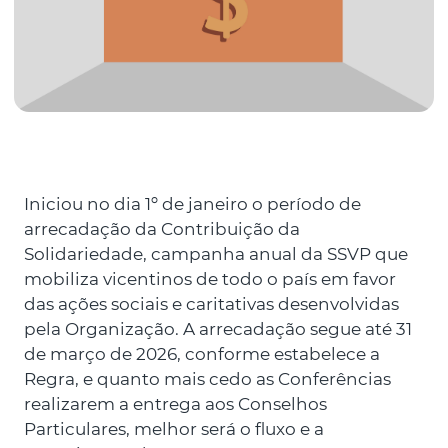
Iniciou no dia 1º de janeiro o período de
arrecadação da Contribuição da
Solidariedade, campanha anual da SSVP que
mobiliza vicentinos de todo o país em favor
das ações sociais e caritativas desenvolvidas
pela Organização. A arrecadação segue até 31
de março de 2026, conforme estabelece a
Regra, e quanto mais cedo as Conferências
realizarem a entrega aos Conselhos
Particulares, melhor será o fluxo e a