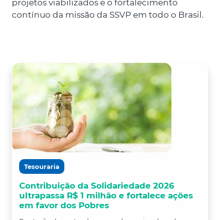
projetos viabilizados e o fortalecimento
contínuo da missão da SSVP em todo o Brasil.
Tesouraria
Contribuição da Solidariedade 2026
ultrapassa R$ 1 milhão e fortalece ações
em favor dos Pobres