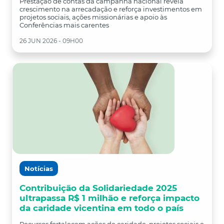
Prestação de contas da campanha nacional revela
crescimento na arrecadação e reforça investimentos em
projetos sociais, ações missionárias e apoio às
Conferências mais carentes
26 JUN 2026 - 09H00
Notícias
Contribuição da Solidariedade 2025
ultrapassa R$ 1 milhão e reforça impacto
da caridade vicentina em todo o país