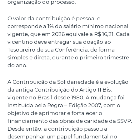
organização do processo.
O valor da contribuição é pessoal e
corresponde a 1% do salário mínimo nacional
vigente, que em 2026 equivale a R$ 16,21. Cada
vicentino deve entregar sua doação ao
Tesoureiro de sua Conferência, de forma
simples e direta, durante o primeiro trimestre
do ano.
A Contribuição da Solidariedade é a evolução
da antiga Contribuição do Artigo 11 Bis,
vigente no Brasil desde 1980. A mudança foi
instituída pela Regra – Edição 2007, com o
objetivo de aprimorar e fortalecer o
financiamento das obras de caridade da SSVP.
Desde então, a contribuição passou a
desempenhar um papel fundamental no