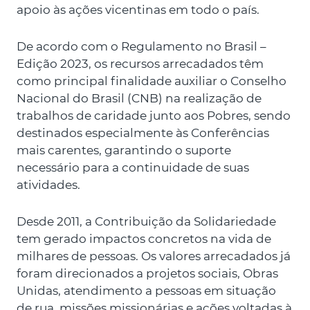
apoio às ações vicentinas em todo o país.
De acordo com o Regulamento no Brasil –
Edição 2023, os recursos arrecadados têm
como principal finalidade auxiliar o Conselho
Nacional do Brasil (CNB) na realização de
trabalhos de caridade junto aos Pobres, sendo
destinados especialmente às Conferências
mais carentes, garantindo o suporte
necessário para a continuidade de suas
atividades.
Desde 2011, a Contribuição da Solidariedade
tem gerado impactos concretos na vida de
milhares de pessoas. Os valores arrecadados já
foram direcionados a projetos sociais, Obras
Unidas, atendimento a pessoas em situação
de rua, missões missionárias e ações voltadas à