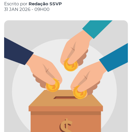
Escrito por
Redação SSVP
31 JAN 2026 - 09H00