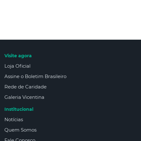
Visite agora
Loja Oficial
Assine o Boletim Brasileiro
Rede de Caridade
Galeria Vicentina
Institucional
Notícias
Quem Somos
Fale Conosco