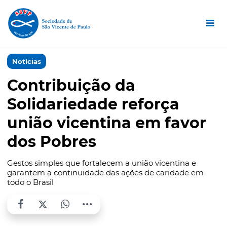
Notícias
Contribuição da
Solidariedade reforça
união vicentina em favor
dos Pobres
Gestos simples que fortalecem a união vicentina e
garantem a continuidade das ações de caridade em
todo o Brasil