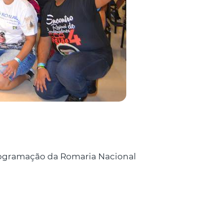
programação da Romaria Nacional