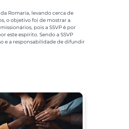
 da Romaria, levando cerca de
, o objetivo foi de mostrar a
missionários, pois a SSVP é por
or este espírito. Sendo a SSVP
 e a responsabilidade de difundir