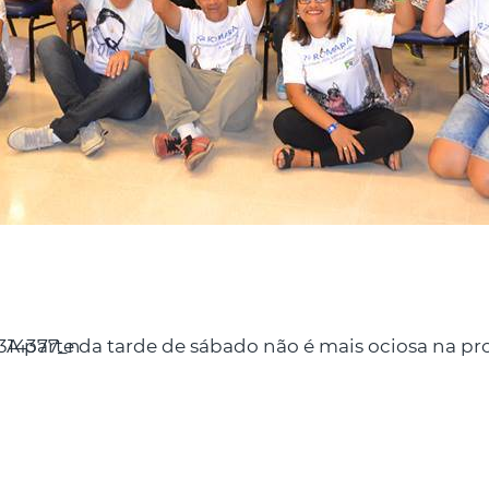
A parte da tarde de sábado não é mais ociosa na 