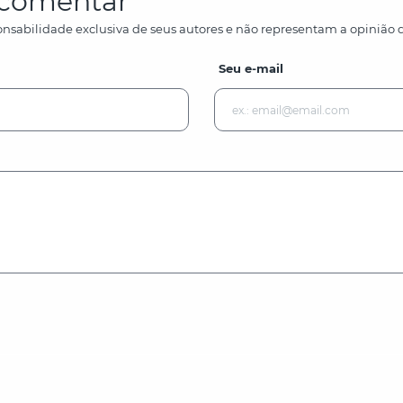
a comentar
nsabilidade exclusiva de seus autores e não representam a opinião d
Seu e-mail