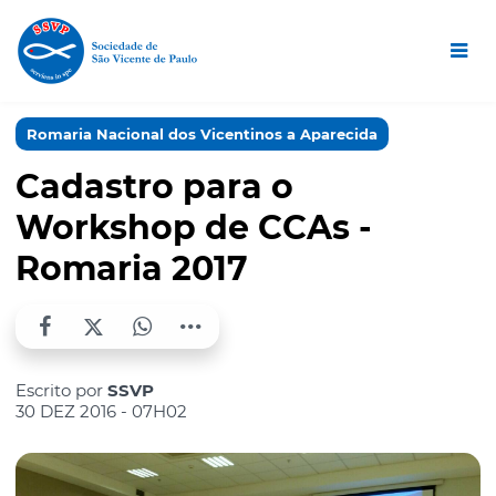
Romaria Nacional dos Vicentinos a Aparecida
Cadastro para o
Workshop de CCAs -
Romaria 2017
Escrito por
SSVP
30 DEZ 2016 - 07H02