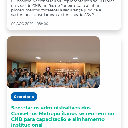
II Encontro Nacional reuniu representantes de 10 Obras
na sede do CNB, no Rio de Janeiro, para alinhar
procedimentos, fortalecer a segurança jurídica e
sustentar as atividades assistenciais da SSVP
06 AGO 2026 - 09H00
Secretaria
Secretários administrativos dos
Conselhos Metropolitanos se reúnem no
CNB para capacitação e alinhamento
institucional