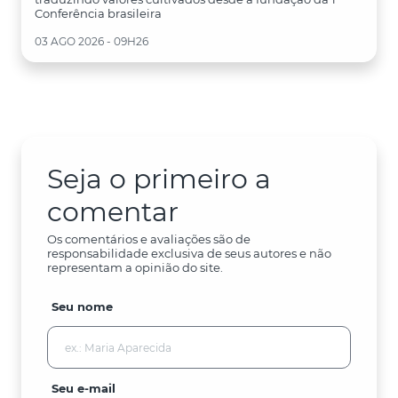
Conferência brasileira
03 AGO 2026 - 09H26
Seja o primeiro a
comentar
Os comentários e avaliações são de
responsabilidade exclusiva de seus autores e não
representam a opinião do site.
Seu nome
Seu e-mail