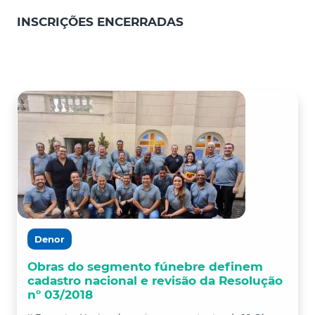
INSCRIÇÕES ENCERRADAS
Denor
Obras do segmento fúnebre definem
cadastro nacional e revisão da Resolução
nº 03/2018