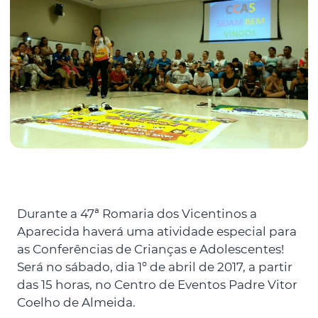
Durante a 47ª Romaria dos Vicentinos a
Aparecida haverá uma atividade especial para
as Conferências de Crianças e Adolescentes!
Será no sábado, dia 1º de abril de 2017, a partir
das 15 horas, no Centro de Eventos Padre Vitor
Coelho de Almeida.