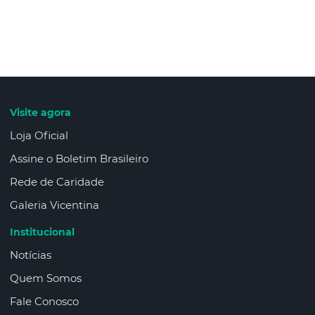
Visite agora
Loja Oficial
Assine o Boletim Brasileiro
Rede de Caridade
Galeria Vicentina
Institucional
Notícias
Quem Somos
Fale Conosco