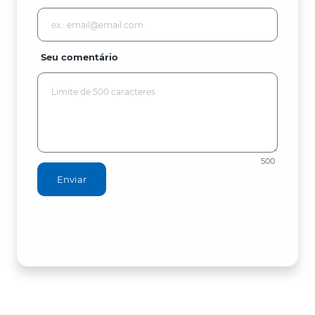
Seu comentário
500
Enviar