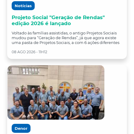
Notícias
Projeto Social "Geração de Rendas"
edição 2026 é lançado
Voltado às famílias assistidas, o antigo Projetos Sociais
mudou para “Geração de Rendas”, já que agora existe
uma pasta de Projetos Sociais, a com 6 ações diferentes
08 AGO 2026 - 11H12
Denor