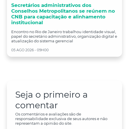
Secretários administrativos dos
Conselhos Metropolitanos se reúnem no
CNB para capacitação e alinhamento
institucional
Encontro no Rio de Janeiro trabalhou identidade visual,
papel do secretário administrativo, organização digital e
atualização do sistema gerencial
05 AGO 2026 - 09H00
Seja o primeiro a
comentar
Os comentários e avaliações são de
responsabilidade exclusiva de seus autores e não
representam a opinião do site.