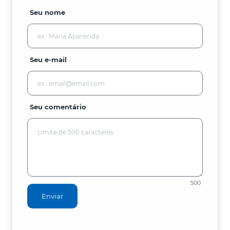
Seu nome
Seu e-mail
Seu comentário
500
Enviar