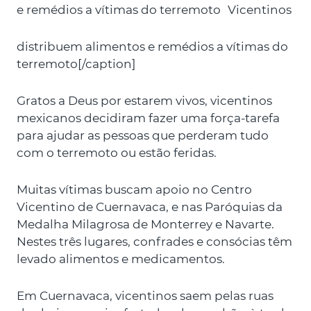
Vicentinos
distribuem alimentos e remédios a vítimas do
terremoto[/caption]
Gratos a Deus por estarem vivos, vicentinos
mexicanos decidiram fazer uma força-tarefa
para ajudar as pessoas que perderam tudo
com o terremoto ou estão feridas.
Muitas vítimas buscam apoio no Centro
Vicentino de Cuernavaca, e nas Paróquias da
Medalha Milagrosa de Monterrey e Navarte.
Nestes três lugares, confrades e consócias têm
levado alimentos e medicamentos.
Em Cuernavaca, vicentinos saem pelas ruas