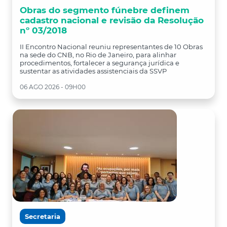
Obras do segmento fúnebre definem
cadastro nacional e revisão da Resolução
nº 03/2018
II Encontro Nacional reuniu representantes de 10 Obras
na sede do CNB, no Rio de Janeiro, para alinhar
procedimentos, fortalecer a segurança jurídica e
sustentar as atividades assistenciais da SSVP
06 AGO 2026 - 09H00
Secretaria