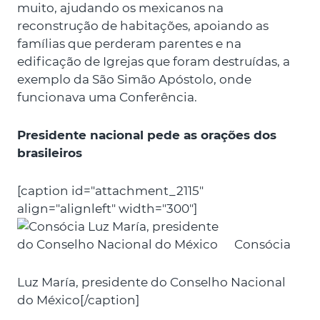
muito, ajudando os mexicanos na
reconstrução de habitações, apoiando as
famílias que perderam parentes e na
edificação de Igrejas que foram destruídas, a
exemplo da São Simão Apóstolo, onde
funcionava uma Conferência.
Presidente nacional pede as orações dos
brasileiros
[caption id="attachment_2115"
align="alignleft" width="300"]
Consócia
Luz María, presidente do Conselho Nacional
do México[/caption]