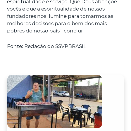
espiritualidade e serviço. Que Deus abençoe
vocês e que a espiritualidade de nossos
fundadores nos ilumine para tomarmos as
melhores decisões para o bem dos mais
pobres do nosso país”, conclui.
Fonte: Redação do SSVPBRASIL