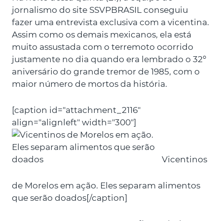
jornalismo do site SSVPBRASIL conseguiu
fazer uma entrevista exclusiva com a vicentina.
Assim como os demais mexicanos, ela está
muito assustada com o terremoto ocorrido
justamente no dia quando era lembrado o 32º
aniversário do grande tremor de 1985, com o
maior número de mortos da história.
[caption id="attachment_2116"
align="alignleft" width="300"]
Vicentinos
de Morelos em ação. Eles separam alimentos
que serão doados[/caption]