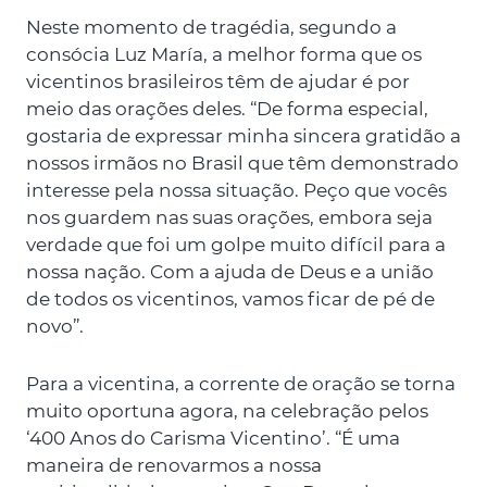
Neste momento de tragédia, segundo a
consócia Luz María, a melhor forma que os
vicentinos brasileiros têm de ajudar é por
meio das orações deles. “De forma especial,
gostaria de expressar minha sincera gratidão a
nossos irmãos no Brasil que têm demonstrado
interesse pela nossa situação. Peço que vocês
nos guardem nas suas orações, embora seja
verdade que foi um golpe muito difícil para a
nossa nação. Com a ajuda de Deus e a união
de todos os vicentinos, vamos ficar de pé de
novo”.
Para a vicentina, a corrente de oração se torna
muito oportuna agora, na celebração pelos
‘400 Anos do Carisma Vicentino’. “É uma
maneira de renovarmos a nossa