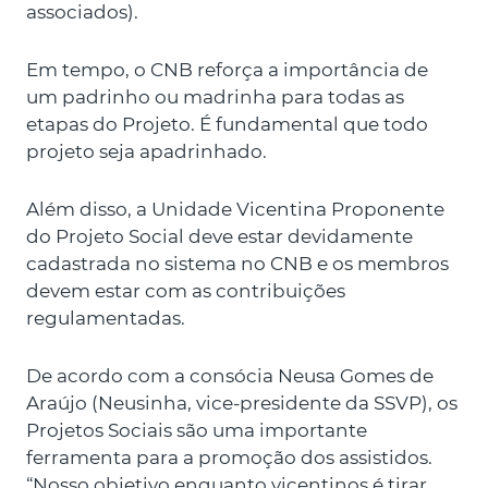
associados).
Em tempo, o CNB reforça a importância de
um padrinho ou madrinha para todas as
etapas do Projeto. É fundamental que todo
projeto seja apadrinhado.
Além disso, a Unidade Vicentina Proponente
do Projeto Social deve estar devidamente
cadastrada no sistema no CNB e os membros
devem estar com as contribuições
regulamentadas.
De acordo com a consócia Neusa Gomes de
Araújo (Neusinha, vice-presidente da SSVP), os
Projetos Sociais são uma importante
ferramenta para a promoção dos assistidos.
“Nosso objetivo enquanto vicentinos é tirar