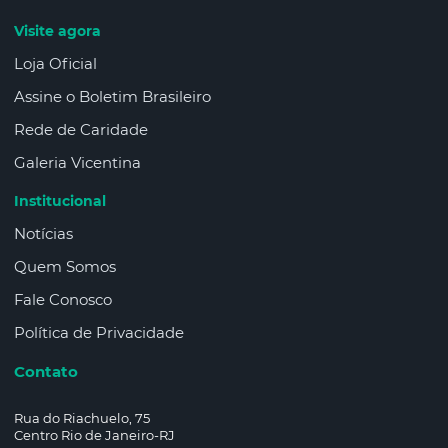
Visite agora
Loja Oficial
Assine o Boletim Brasileiro
Rede de Caridade
Galeria Vicentina
Institucional
Notícias
Quem Somos
Fale Conosco
Política de Privacidade
Contato
Rua do Riachuelo, 75
Centro Rio de Janeiro-RJ