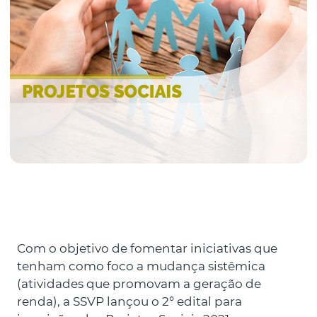
Com o objetivo de fomentar iniciativas que
tenham como foco a mudança sistêmica
(atividades que promovam a geração de
renda), a SSVP lançou o 2° edital para