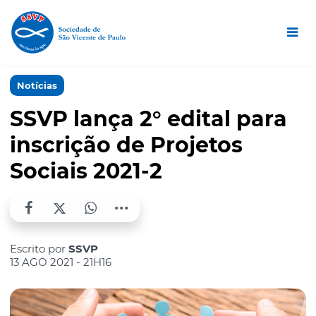
Notícias
SSVP lança 2° edital para
inscrição de Projetos
Sociais 2021-2
Escrito por
SSVP
13 AGO 2021 - 21H16