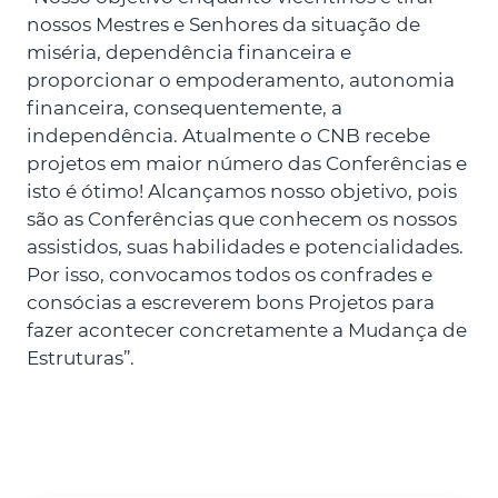
nossos Mestres e Senhores da situação de
miséria, dependência financeira e
proporcionar o empoderamento, autonomia
financeira, consequentemente, a
independência. Atualmente o CNB recebe
projetos em maior número das Conferências e
isto é ótimo! Alcançamos nosso objetivo, pois
são as Conferências que conhecem os nossos
assistidos, suas habilidades e potencialidades.
Por isso, convocamos todos os confrades e
consócias a escreverem bons Projetos para
fazer acontecer concretamente a Mudança de
Estruturas”.