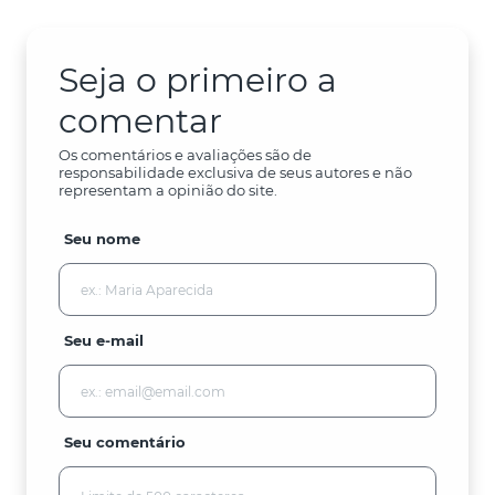
Seja o primeiro a
comentar
Os comentários e avaliações são de
responsabilidade exclusiva de seus autores e não
representam a opinião do site.
Seu nome
Seu e-mail
Seu comentário