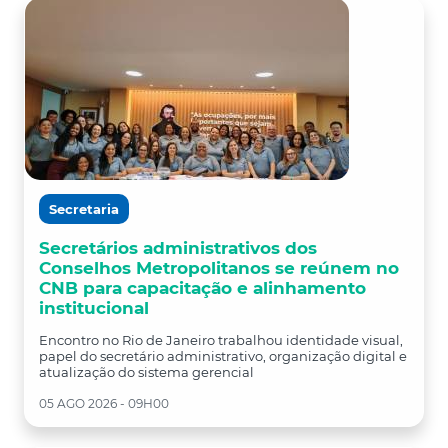
Secretaria
Secretários administrativos dos
Conselhos Metropolitanos se reúnem no
CNB para capacitação e alinhamento
institucional
Encontro no Rio de Janeiro trabalhou identidade visual,
papel do secretário administrativo, organização digital e
atualização do sistema gerencial
05 AGO 2026 - 09H00