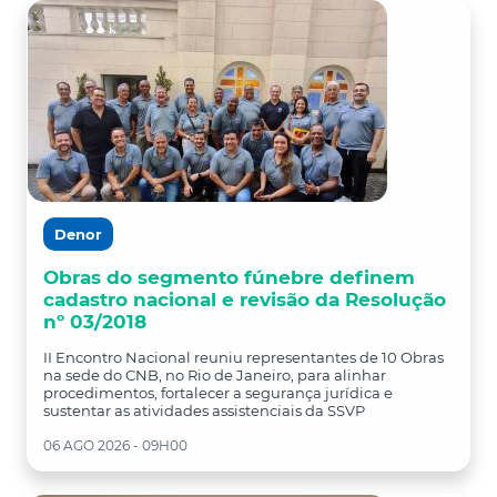
Denor
Obras do segmento fúnebre definem
cadastro nacional e revisão da Resolução
nº 03/2018
II Encontro Nacional reuniu representantes de 10 Obras
na sede do CNB, no Rio de Janeiro, para alinhar
procedimentos, fortalecer a segurança jurídica e
sustentar as atividades assistenciais da SSVP
06 AGO 2026 - 09H00