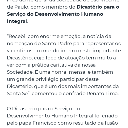
de Paulo, como membro do
Dicastério para o
Serviço do Desenvolvimento Humano
Integral
.
“Recebi, com enorme emoção, a notícia da
nomeação do Santo Padre para representar os
vicentinos do mundo inteiro neste importante
Dicastério, cujo foco de atuação tem muito a
ver com a prática caritativa da nossa
Sociedade. É uma honra imensa, e também
um grande privilégio participar deste
Dicastério, que é um dos mais importantes da
Santa Sé”, comentou o confrade Renato Lima.
O Dicastério para o Serviço do
Desenvolvimento Humano Integral foi criado
pelo papa Francisco como resultado da fusão