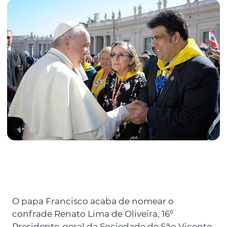
O papa Francisco acaba de nomear o
confrade Renato Lima de Oliveira, 16º
Presidente-geral da Sociedade de São Vicente