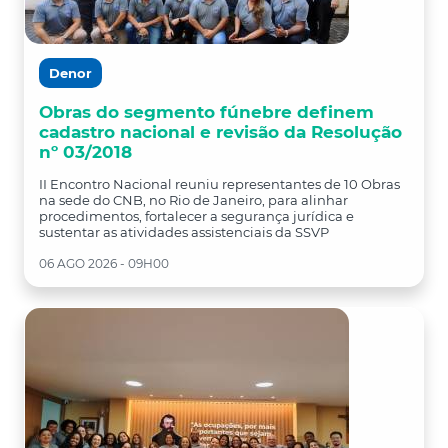
Denor
Obras do segmento fúnebre definem
cadastro nacional e revisão da Resolução
nº 03/2018
II Encontro Nacional reuniu representantes de 10 Obras
na sede do CNB, no Rio de Janeiro, para alinhar
procedimentos, fortalecer a segurança jurídica e
sustentar as atividades assistenciais da SSVP
06 AGO 2026 - 09H00