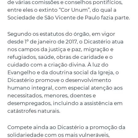
de várias comissões e conselhos pontifícios,
entre eles o extinto “Cor Unum”, do qual a
Sociedade de São Vicente de Paulo fazia parte.
Segundo os estatutos do órgão, em vigor
desde 1º de janeiro de 2017, o Dicastério atua
nos campos da justiça e paz, migração e
refugiados, saúde, obras de caridade e o
cuidado com a criação divina. À luz do
Evangelho e da doutrina social da Igreja, o
Dicastério promove o desenvolvimento
humano integral, com especial atenção aos
necessitados, menores, doentes e
desempregados, incluindo a assistência em
catástrofes naturais.
Compete ainda ao Dicastério a promoção da
solidariedade com os mais vulneráveis,