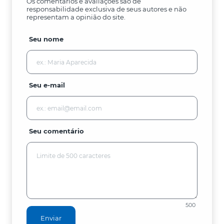
Os comentários e avaliações são de
responsabilidade exclusiva de seus autores e não
representam a opinião do site.
Seu nome
Seu e-mail
Seu comentário
500
Enviar