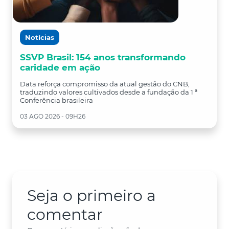
Notícias
SSVP Brasil: 154 anos transformando
caridade em ação
Data reforça compromisso da atual gestão do CNB,
traduzindo valores cultivados desde a fundação da 1 ª
Conferência brasileira
03 AGO 2026 - 09H26
Seja o primeiro a
comentar