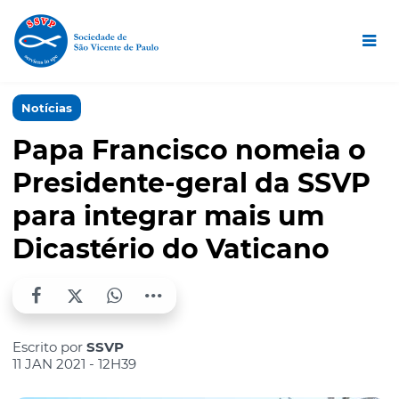
Notícias
Papa Francisco nomeia o
Presidente-geral da SSVP
para integrar mais um
Dicastério do Vaticano
Escrito por
SSVP
11 JAN 2021 - 12H39