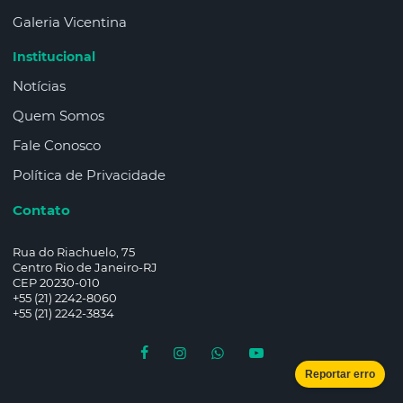
Galeria Vicentina
Institucional
Notícias
Quem Somos
Fale Conosco
Política de Privacidade
Contato
Rua do Riachuelo, 75
Centro Rio de Janeiro-RJ
CEP 20230-010
+55 (21) 2242-8060
+55 (21) 2242-3834
Reportar erro