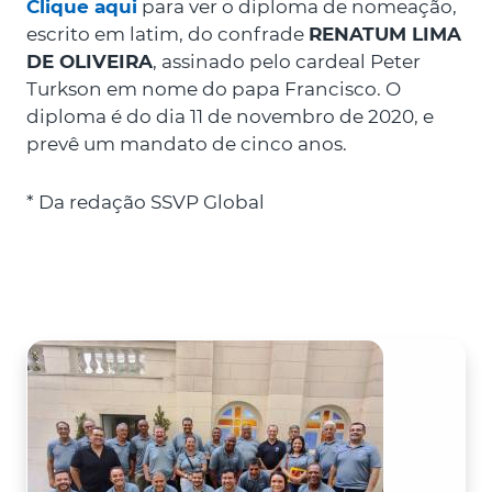
Clique aqui
para ver o diploma de nomeação,
escrito em latim, do confrade
RENATUM LIMA
DE OLIVEIRA
, assinado pelo cardeal Peter
Turkson em nome do papa Francisco. O
diploma é do dia 11 de novembro de 2020, e
prevê um mandato de cinco anos.
* Da redação SSVP Global