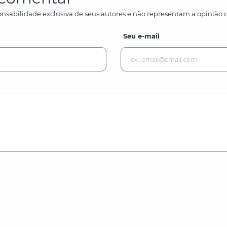
nsabilidade exclusiva de seus autores e não representam a opinião d
Seu e-mail