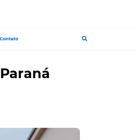
Contato
 Paraná