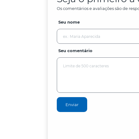
Os comentários e avaliações são de respo
Seu nome
Seu comentário
Enviar