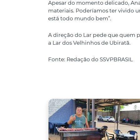
Apesar do momento delicado, Ana
materiais. Poderíamos ter vivido 
está todo mundo bem”.
A direção do Lar pede que quem pu
a Lar dos Velhinhos de Ubiratã.
Fonte: Redação do SSVPBRASIL