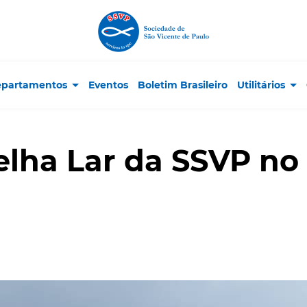
partamentos
Eventos
Boletim Brasileiro
Utilitários
elha Lar da SSVP no