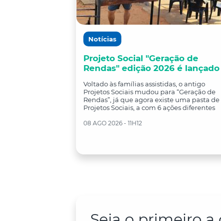
Notícias
Projeto Social "Geração de
Rendas" edição 2026 é lançado
Voltado às famílias assistidas, o antigo
Projetos Sociais mudou para “Geração de
Rendas”, já que agora existe uma pasta de
Projetos Sociais, a com 6 ações diferentes
08 AGO 2026 - 11H12
Seja o primeiro 