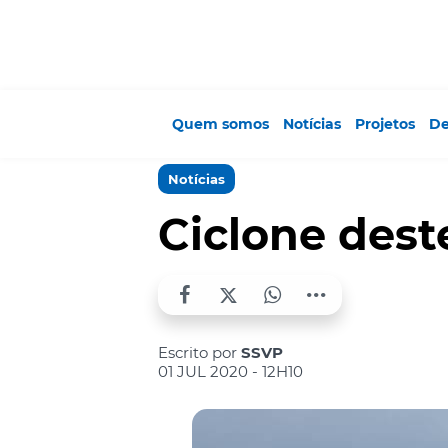
Quem somos
Notícias
Projetos
De
Notícias
Ciclone dest
Escrito por
SSVP
01 JUL 2020 - 12H10