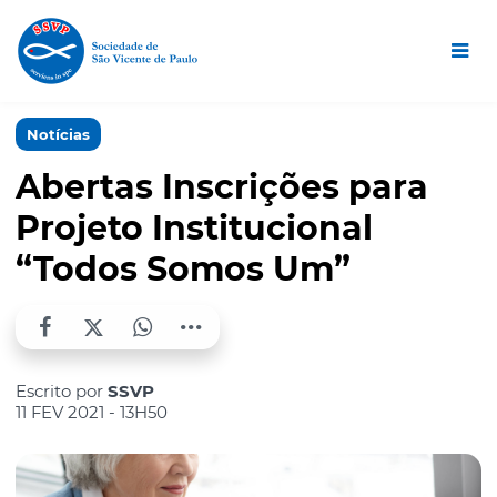
Notícias
Abertas Inscrições para
Projeto Institucional
“Todos Somos Um”
Escrito por
SSVP
11 FEV 2021 - 13H50