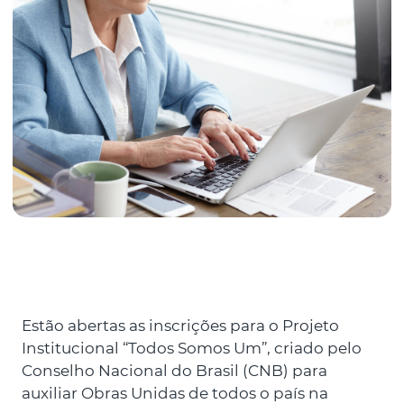
Estão abertas as inscrições para o Projeto
Institucional “Todos Somos Um”, criado pelo
Conselho Nacional do Brasil (CNB) para
auxiliar Obras Unidas de todos o país na