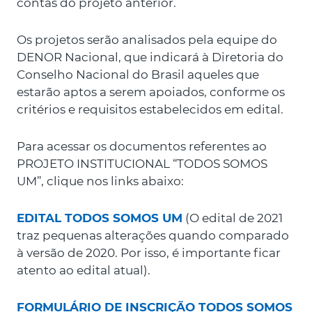
contas do projeto anterior.
Os projetos serão analisados pela equipe do
DENOR Nacional, que indicará à Diretoria do
Conselho Nacional do Brasil aqueles que
estarão aptos a serem apoiados, conforme os
critérios e requisitos estabelecidos em edital.
Para acessar os documentos referentes ao
PROJETO INSTITUCIONAL “TODOS SOMOS
UM”, clique nos links abaixo:
EDITAL TODOS SOMOS UM
(O edital de 2021
traz pequenas alterações quando comparado
à versão de 2020. Por isso, é importante ficar
atento ao edital atual).
FORMULÁRIO DE INSCRIÇÃO TODOS SOMOS