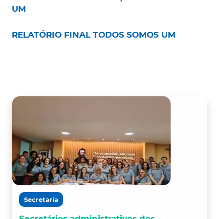
UM
RELATÓRIO FINAL TODOS SOMOS UM
Secretaria
Secretários administrativos dos