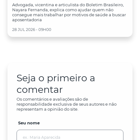
Advogada, vicentina e articulista do Boletim Brasileiro,
Nayara Fernanda, explica como ajudar quem não
consegue mais trabalhar por motivos de saúde a buscar
aposentadoria
28 JUL 2026 - 09H00
Seja o primeiro a
comentar
Os comentários e avaliações são de
responsabilidade exclusiva de seus autores e não
representam a opinião do site.
Seu nome