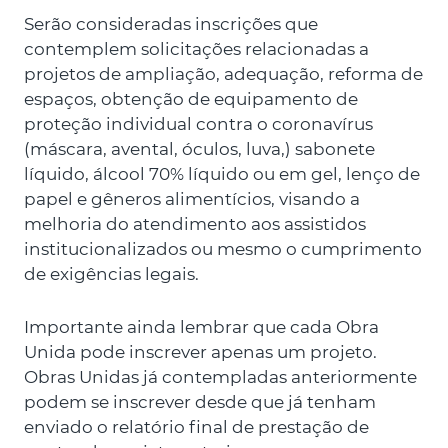
Serão consideradas inscrições que
contemplem solicitações relacionadas a
projetos de ampliação, adequação, reforma de
espaços, obtenção de equipamento de
proteção individual contra o coronavírus
(máscara, avental, óculos, luva,) sabonete
líquido, álcool 70% líquido ou em gel, lenço de
papel e gêneros alimentícios, visando a
melhoria do atendimento aos assistidos
institucionalizados ou mesmo o cumprimento
de exigências legais.
Importante ainda lembrar que cada Obra
Unida pode inscrever apenas um projeto.
Obras Unidas já contempladas anteriormente
podem se inscrever desde que já tenham
enviado o relatório final de prestação de