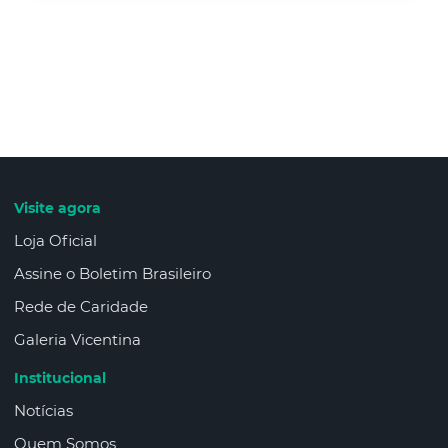
Visite agora
Loja Oficial
Assine o Boletim Brasileiro
Rede de Caridade
Galeria Vicentina
Institucional
Notícias
Quem Somos