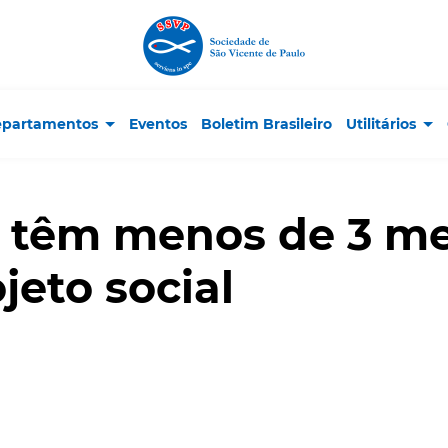
partamentos
Eventos
Boletim Brasileiro
Utilitários
s têm menos de 3 me
jeto social