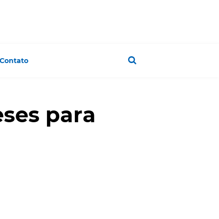
Contato
ses para