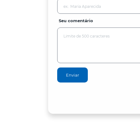
Seu comentário
Enviar