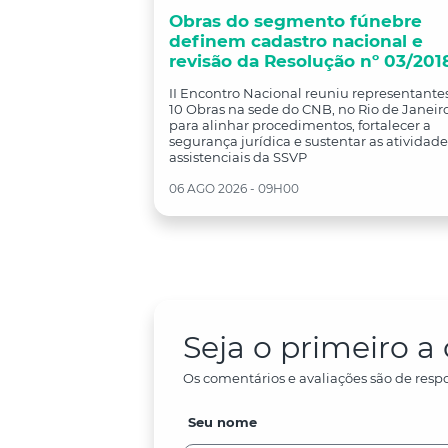
Obras do segmento fúnebre
definem cadastro nacional e
revisão da Resolução nº 03/201
II Encontro Nacional reuniu representante
10 Obras na sede do CNB, no Rio de Janeiro
para alinhar procedimentos, fortalecer a
segurança jurídica e sustentar as atividade
assistenciais da SSVP
06 AGO 2026 - 09H00
Seja o primeiro 
Os comentários e avaliações são de respo
Seu nome