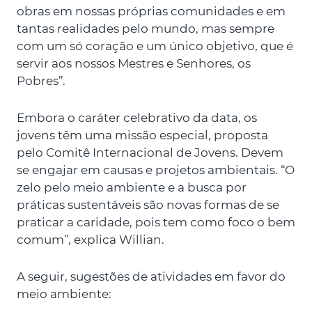
obras em nossas próprias comunidades e em
tantas realidades pelo mundo, mas sempre
com um só coração e um único objetivo, que é
servir aos nossos Mestres e Senhores, os
Pobres”.
Embora o caráter celebrativo da data, os
jovens têm uma missão especial, proposta
pelo Comitê Internacional de Jovens. Devem
se engajar em causas e projetos ambientais. “O
zelo pelo meio ambiente e a busca por
práticas sustentáveis são novas formas de se
praticar a caridade, pois tem como foco o bem
comum”, explica Willian.
A seguir, sugestões de atividades em favor do
meio ambiente: