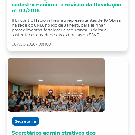
cadastro nacional e revisão da Resolução
nº 03/2018
II Encontro Nacional reuniu representantes de 10 Obras
na sede do CNB, no Rio de Janeiro, para alinhar
procedimentos, fortalecer a segurança jurídica e
sustentar as atividades assistenciais da SSVP
06 AGO 2026 - 09H00
Secretaria
Secretários administrativos dos