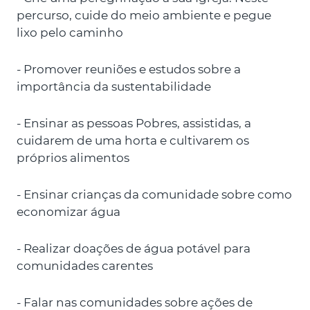
percurso, cuide do meio ambiente e pegue
lixo pelo caminho
- Promover reuniões e estudos sobre a
importância da sustentabilidade
- Ensinar as pessoas Pobres, assistidas, a
cuidarem de uma horta e cultivarem os
próprios alimentos
- Ensinar crianças da comunidade sobre como
economizar água
- Realizar doações de água potável para
comunidades carentes
- Falar nas comunidades sobre ações de