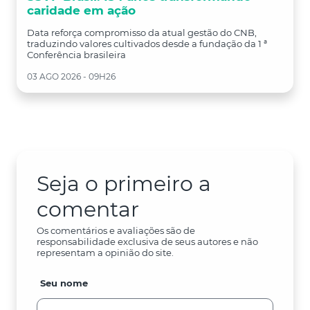
caridade em ação
Data reforça compromisso da atual gestão do CNB,
traduzindo valores cultivados desde a fundação da 1 ª
Conferência brasileira
03 AGO 2026 - 09H26
Seja o primeiro a
comentar
Os comentários e avaliações são de
responsabilidade exclusiva de seus autores e não
representam a opinião do site.
Seu nome