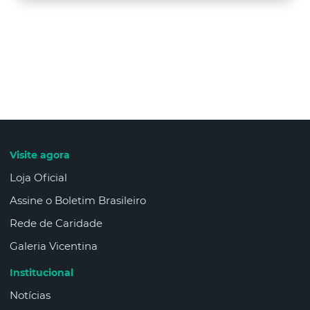
Visite agora
Loja Oficial
Assine o Boletim Brasileiro
Rede de Caridade
Galeria Vicentina
Institucional
Notícias