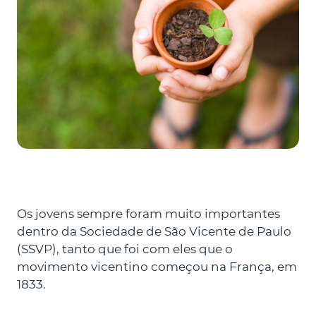
Os jovens sempre foram muito importantes
dentro da Sociedade de São Vicente de Paulo
(SSVP), tanto que foi com eles que o
movimento vicentino começou na França, em
1833.