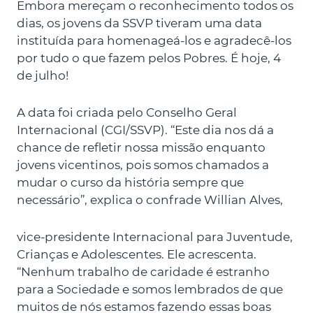
Embora mereçam o reconhecimento todos os
dias, os jovens da SSVP tiveram uma data
instituída para homenageá-los e agradecê-los
por tudo o que fazem pelos Pobres. É hoje, 4
de julho!
A data foi criada pelo Conselho Geral
Internacional (CGI/SSVP). “Este dia nos dá a
chance de refletir nossa missão enquanto
jovens vicentinos, pois somos chamados a
mudar o curso da história sempre que
necessário”, explica o confrade Willian Alves,
vice-presidente Internacional para Juventude,
Crianças e Adolescentes. Ele acrescenta.
“Nenhum trabalho de caridade é estranho
para a Sociedade e somos lembrados de que
muitos de nós estamos fazendo essas boas