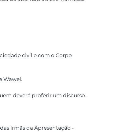
ciedade civil e com o Corpo
de Wawel.
uem deverá proferir um discurso.
das Irmãs da Apresentação -