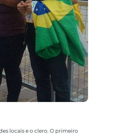
s locais e o clero. O primeiro