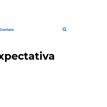
Contato
expectativa