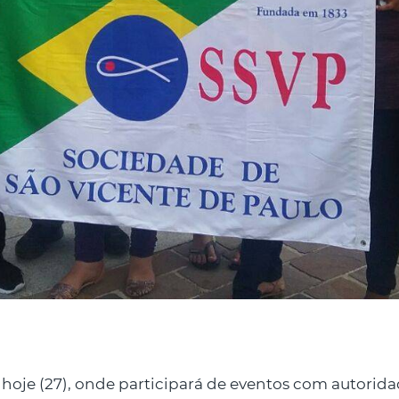
oje (27), onde participará de eventos com autoridade