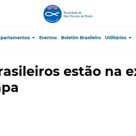
partamentos
Eventos
Boletim Brasileiro
Utilitários
rasileiros estão na 
apa