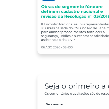
Obras do segmento fúnebre
definem cadastro nacional e
revisão da Resolução nº 03/201
II Encontro Nacional reuniu representante
10 Obras na sede do CNB, no Rio de Janeiro
para alinhar procedimentos, fortalecer a
segurança jurídica e sustentar as atividade
assistenciais da SSVP
06 AGO 2026 - 09H00
Seja o primeiro 
Os comentários e avaliações são de respo
Seu nome