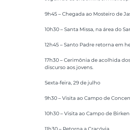
9h45 – Chegada ao Mosteiro de Ja
10h30 – Santa Missa, na área do S
12h45 – Santo Padre retorna em he
17h30 – Cerimônia de acolhida dos
discurso aos jovens.
Sexta-feira, 29 de julho
9h30 – Visita ao Campo de Conce
10h30 – Visita ao Campo de Birken
11h30 – Retorna a Cracóvia.