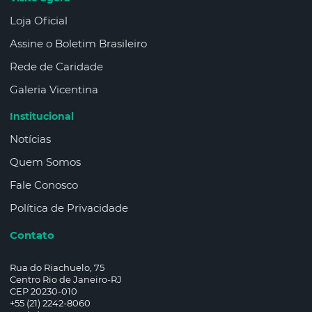
Loja Oficial
Assine o Boletim Brasileiro
Rede de Caridade
Galeria Vicentina
Institucional
Notícias
Quem Somos
Fale Conosco
Política de Privacidade
Contato
Rua do Riachuelo, 75
Centro Rio de Janeiro-RJ
CEP 20230-010
+55 (21) 2242-8060