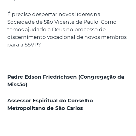
É preciso despertar novos líderes na
Sociedade de São Vicente de Paulo. Como
temos ajudado a Deus no processo de
discernimento vocacional de novos membros
para a SSVP?
Padre Edson Friedrichsen (Congregação da
Missão)
Assessor Espiritual do Conselho
Metropolitano de São Carlos