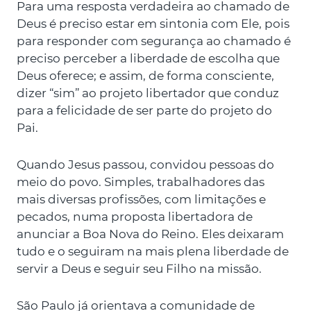
Para uma resposta verdadeira ao chamado de
Deus é preciso estar em sintonia com Ele, pois
para responder com segurança ao chamado é
preciso perceber a liberdade de escolha que
Deus oferece; e assim, de forma consciente,
dizer “sim” ao projeto libertador que conduz
para a felicidade de ser parte do projeto do
Pai.
Quando Jesus passou, convidou pessoas do
meio do povo. Simples, trabalhadores das
mais diversas profissões, com limitações e
pecados, numa proposta libertadora de
anunciar a Boa Nova do Reino. Eles deixaram
tudo e o seguiram na mais plena liberdade de
servir a Deus e seguir seu Filho na missão.
São Paulo já orientava a comunidade de