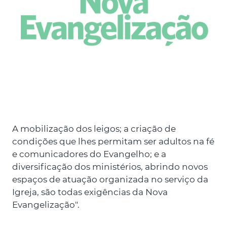
A mobilização dos leigos; a criação de
condições que lhes permitam ser adultos na fé
e comunicadores do Evangelho; e a
diversificação dos ministérios, abrindo novos
espaços de atuação organizada no serviço da
Igreja, são todas exigências da Nova
Evangelização".