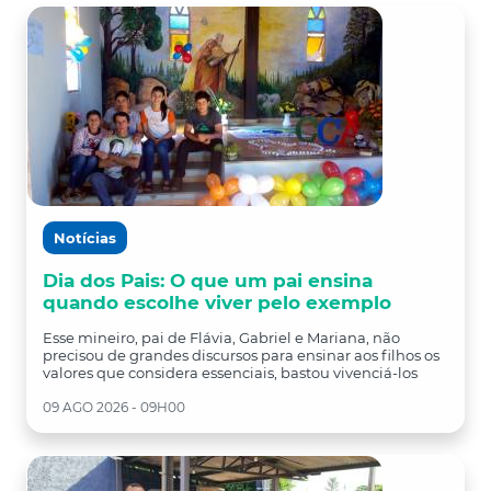
Notícias
Dia dos Pais: O que um pai ensina
quando escolhe viver pelo exemplo
Esse mineiro, pai de Flávia, Gabriel e Mariana, não
precisou de grandes discursos para ensinar aos filhos os
valores que considera essenciais, bastou vivenciá-los
09 AGO 2026 - 09H00