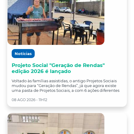
Notícias
Projeto Social "Geração de Rendas"
edição 2026 é lançado
Voltado às famílias assistidas, o antigo Projetos Sociais
mudou para “Geração de Rendas”, já que agora existe
uma pasta de Projetos Sociais, a com 6 ações diferentes
08 AGO 2026 - 11H12