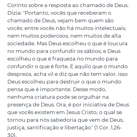
Corinto sobre a resposta ao chamado de Deus.
Dizia: "Portanto, vocês que receberam o
chamado de Deus, vejam bem quem são
vocês: entre vocês não há muitos intelectuais,
nem muitos poderosos, nem muitos de alta
sociedade. Mas Deus escolheu o que é loucura
no mundo para confundir os sábios; e Deus
escolheu o que é fraqueza no mundo para
confundir o que é forte. E aquilo que o mundo
despreza, acha vil e diz que não tem valor, isso
Deus escolheu para destruir o que o mundo
pensa que é importante. Desse modo,
nenhuma criatura pode se orgulhar na
presença de Deus. Ora, é por iniciativa de Deus
que vocês existem em Jesus Cristo, o qual se
tornou para nós sabedoria que vem de Deus,
justiça, santificação e libertação" (1 Cor. 1,26-
30).