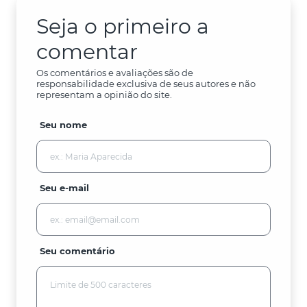
Seja o primeiro a
comentar
Os comentários e avaliações são de
responsabilidade exclusiva de seus autores e não
representam a opinião do site.
Seu nome
Seu e-mail
Seu comentário