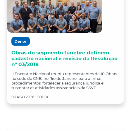
Denor
Obras do segmento fúnebre definem
cadastro nacional e revisão da Resolução
nº 03/2018
II Encontro Nacional reuniu representantes de 10 Obras
na sede do CNB, no Rio de Janeiro, para alinhar
procedimentos, fortalecer a segurança jurídica e
sustentar as atividades assistenciais da SSVP
06 AGO 2026 - 09H00